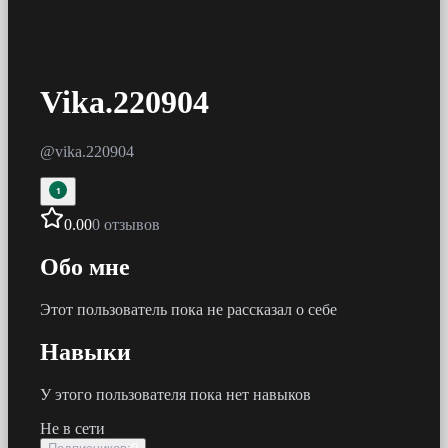
Vika.220904
@
vika.220904
1
0.00
0 отзывов
Обо мне
Этот пользователь пока не рассказал о себе
Навыки
У этого пользователя пока нет навыков
Не в сети