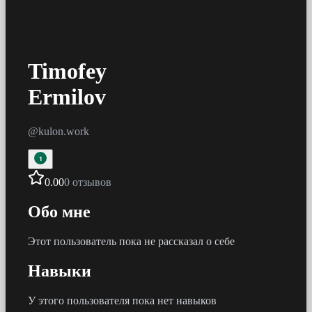
Timofey
Ermilov
@
kulon.work
1
0.00
0 отзывов
Обо мне
Этот пользователь пока не рассказал о себе
Навыки
У этого пользователя пока нет навыков