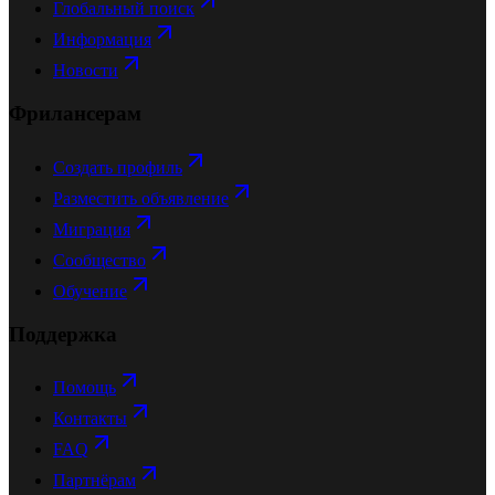
Глобальный поиск
Информация
Новости
Фрилансерам
Создать профиль
Разместить объявление
Миграция
Сообщество
Обучение
Поддержка
Помощь
Контакты
FAQ
Партнёрам