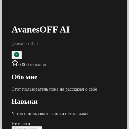
AvanesOFF AI
@
avanesoff.ai
1
0.00
0 отзывов
Обо мне
Этот пользователь пока не рассказал о себе
Навыки
У этого пользователя пока нет навыков
Не в сети