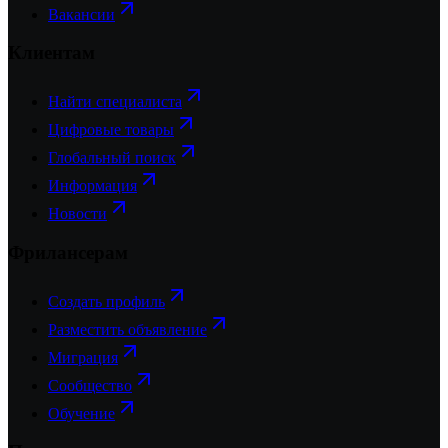
Вакансии
Клиентам
Найти специалиста
Цифровые товары
Глобальный поиск
Информация
Новости
Фрилансерам
Создать профиль
Разместить объявление
Миграция
Сообщество
Обучение