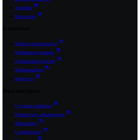
Тарифы
Вакансии
Клиентам
Найти специалиста
Цифровые товары
Глобальный поиск
Информация
Новости
Фрилансерам
Создать профиль
Разместить объявление
Миграция
Сообщество