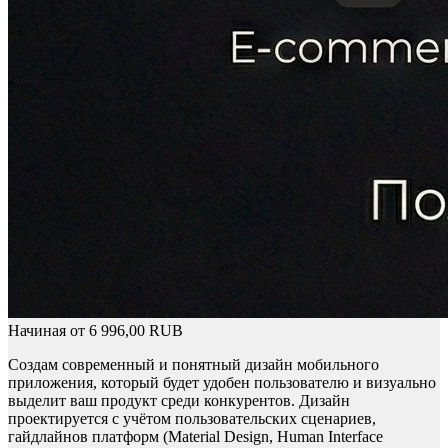
Начиная от
6 996,00
RUB
Создам современный и понятный дизайн мобильного
приложения, который будет удобен пользователю и визуально
выделит ваш продукт среди конкурентов. Дизайн
проектируется с учётом пользовательских сценариев,
гайдлайнов платформ (Material Design, Human Interface