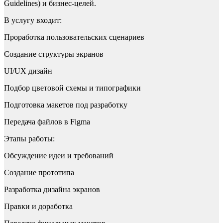
Guidelines) и бизнес-целей.
В услугу входит:
Проработка пользовательских сценариев
Создание структуры экранов
UI/UX дизайн
Подбор цветовой схемы и типографики
Подготовка макетов под разработку
Передача файлов в Figma
Этапы работы:
Обсуждение идеи и требований
Создание прототипа
Разработка дизайна экранов
Правки и доработка