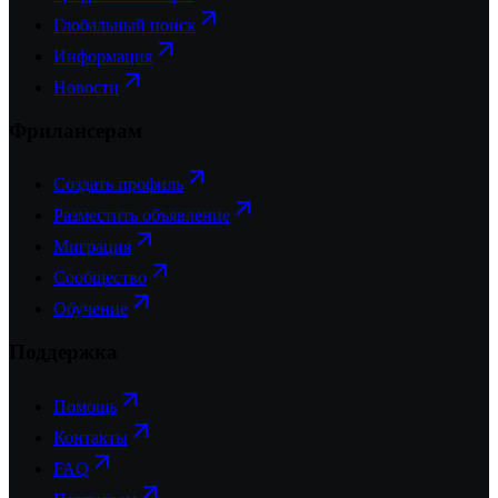
Глобальный поиск
Информация
Новости
Фрилансерам
Создать профиль
Разместить объявление
Миграция
Сообщество
Обучение
Поддержка
Помощь
Контакты
FAQ