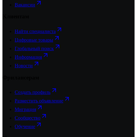
Вакансии
Клиентам
Найти специалиста
Цифровые товары
Глобальный поиск
Информация
Новости
Фрилансерам
Создать профиль
Разместить объявление
Миграция
Сообщество
Обучение