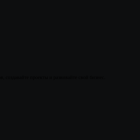
, создавайте проекты и развивайте свой бизнес.