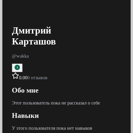
Дмитрий
Карташов
@
wakka
1
0.00
0 отзывов
Обо мне
Этот пользователь пока не рассказал о себе
Навыки
У этого пользователя пока нет навыков