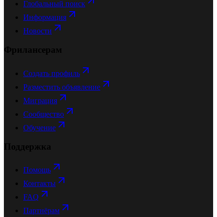
Глобальный поиск
Информация
Новости
Фрилансерам
Создать профиль
Разместить объявление
Миграция
Сообщество
Обучение
Поддержка
Помощь
Контакты
FAQ
Партнёрам