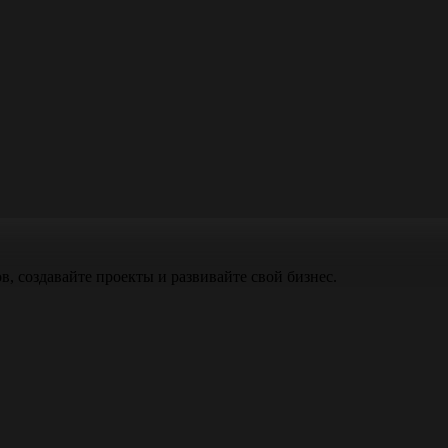
, создавайте проекты и развивайте свой бизнес.