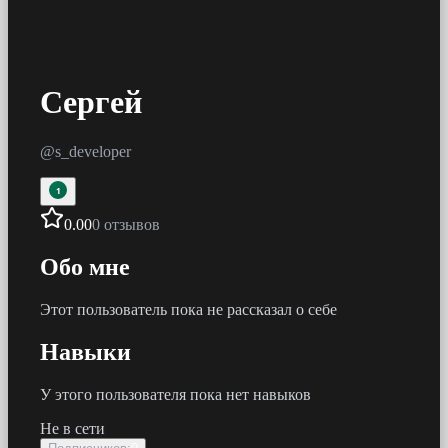
Сергей
@
s_developer
1
0.00
0 отзывов
Обо мне
Этот пользователь пока не рассказал о себе
Навыки
У этого пользователя пока нет навыков
Не в сети