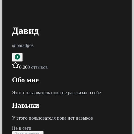
Давид
@
paradgos
1
0.00
0 отзывов
Обо мне
Этот пользователь пока не рассказал о себе
Навыки
У этого пользователя пока нет навыков
Не в сети