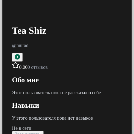
Tea Shiz
@
murad
1
0.00
0 отзывов
Обо мне
Этот пользователь пока не рассказал о себе
Навыки
У этого пользователя пока нет навыков
Не в сети