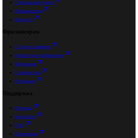
Глобальный поиск
Информация
Новости
Фрилансерам
Создать профиль
Разместить объявление
Миграция
Сообщество
Обучение
Поддержка
Помощь
Контакты
FAQ
Партнёрам