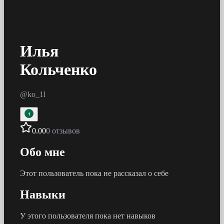
Илья
Кольченко
@
ko_1l
1
0.00
0 отзывов
Обо мне
Этот пользователь пока не рассказал о себе
Навыки
У этого пользователя пока нет навыков