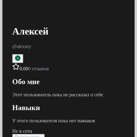
Алексей
@
alexsey
1
0.00
0 отзывов
Обо мне
Этот пользователь пока не рассказал о себе
Навыки
У этого пользователя пока нет навыков
Не в сети