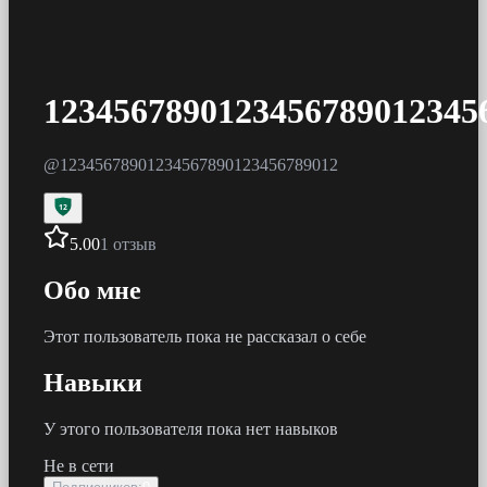
1234567890123456789012345
@
12345678901234567890123456789012
12
5.00
1 отзыв
Обо мне
Этот пользователь пока не рассказал о себе
Навыки
У этого пользователя пока нет навыков
Не в сети