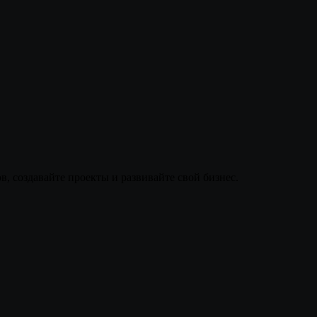
, создавайте проекты и развивайте свой бизнес.