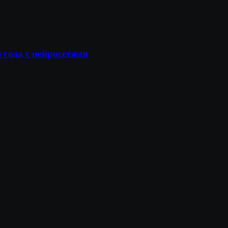
 года с нейросетями