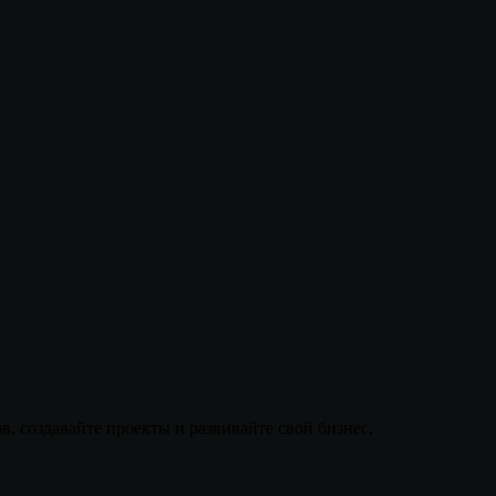
, создавайте проекты и развивайте свой бизнес.