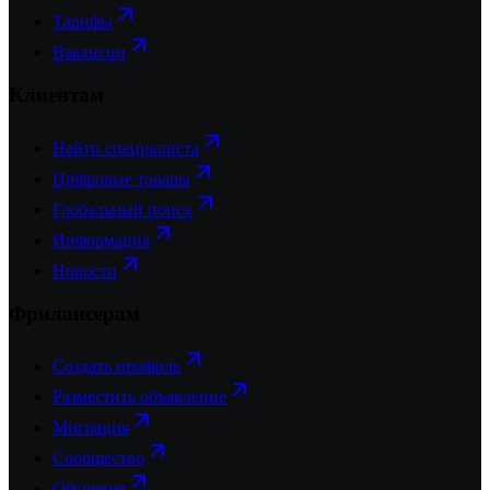
Тарифы
Вакансии
Клиентам
Найти специалиста
Цифровые товары
Глобальный поиск
Информация
Новости
Фрилансерам
Создать профиль
Разместить объявление
Миграция
Сообщество
Обучение