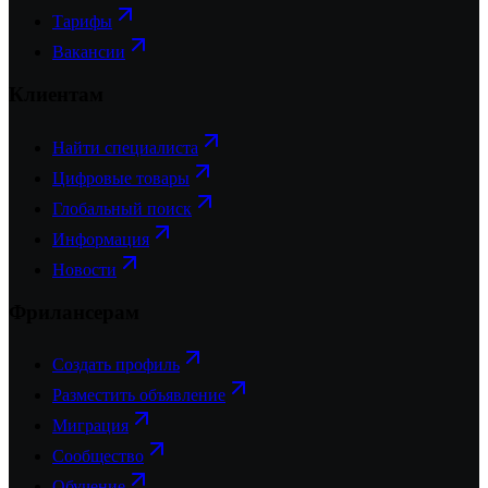
Тарифы
Вакансии
Клиентам
Найти специалиста
Цифровые товары
Глобальный поиск
Информация
Новости
Фрилансерам
Создать профиль
Разместить объявление
Миграция
Сообщество
Обучение