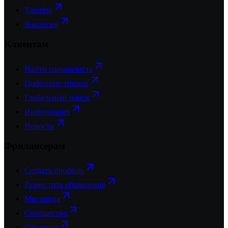
Тарифы
Вакансии
Клиентам
Найти специалиста
Цифровые товары
Глобальный поиск
Информация
Новости
Фрилансерам
Создать профиль
Разместить объявление
Миграция
Сообщество
Обучение